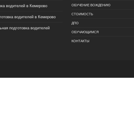
ОБУЧЕНИЕ ВОЖДЕНИЮ
вка водителей в Кемерово
СТОИМОСТЬ
готовка водителей в Кемерово
ДПО
ьная подготовка водителей
ОБУЧАЮЩИМСЯ
КОНТАКТЫ