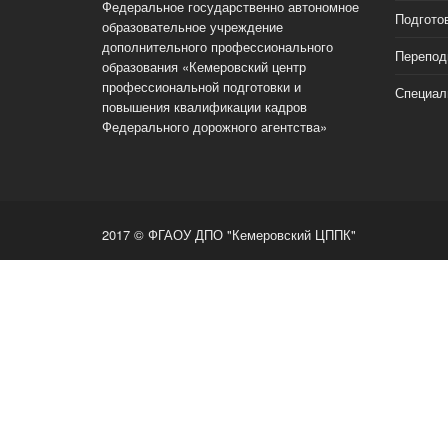
Федеральное государственно автономное
Подгото
образовательное учреждение
дополнительного профессионального
Перепод
образования «Кемеровский центр
профессиональной подготовки и
Специал
повышения квалификации кадров
Федерального дорожного агентства»
2017 © ФГАОУ ДПО "Кемеровский ЦППК"