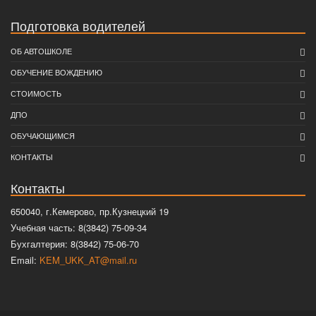
Подготовка водителей
ОБ АВТОШКОЛЕ
ОБУЧЕНИЕ ВОЖДЕНИЮ
СТОИМОСТЬ
ДПО
ОБУЧАЮЩИМСЯ
КОНТАКТЫ
Контакты
650040, г.Кемерово, пр.Кузнецкий 19
Учебная часть: 8(3842) 75-09-34
Бухгалтерия: 8(3842) 75-06-70
Email:
KEM_UKK_AT@mail.ru