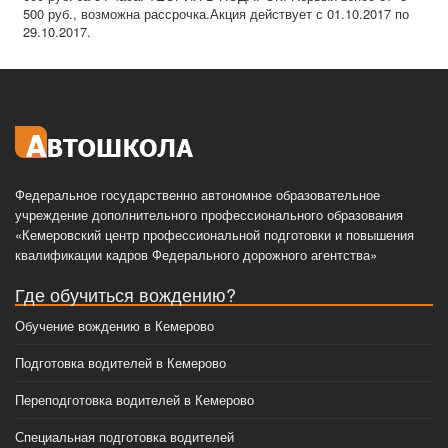
500 руб., возможна рассрочка.Акция действует с 01.10.2017 по
29.10.2017.
Федеральное государственно автономное образовательное
учреждение дополнительного профессионального образования
«Кемеровский центр профессиональной подготовки и повышения
квалификации кадров Федерального дорожного агентства»
Где обучиться вождению?
Обучение вождению в Кемерово
Подготовка водителей в Кемерово
Переподготовка водителей в Кемерово
Специальная подготовка водителей