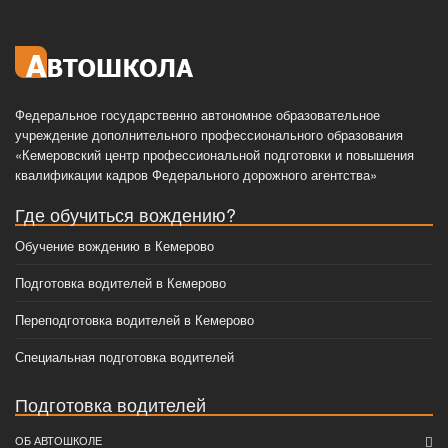
Федеральное государственно автономное образовательное
учреждение дополнительного профессионального образования
«Кемеровский центр профессиональной подготовки и повышения
квалификации кадров Федерального дорожного агентства»
Где обучиться вождению?
Обучение вождению в Кемерово
Подготовка водителей в Кемерово
Переподготовка водителей в Кемерово
Специальная подготовка водителей
Подготовка водителей
ОБ АВТОШКОЛЕ